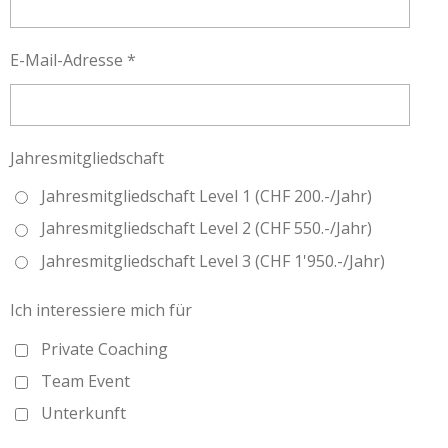
E-Mail-Adresse *
Jahresmitgliedschaft
Jahresmitgliedschaft Level 1 (CHF 200.-/Jahr)
Jahresmitgliedschaft Level 2 (CHF 550.-/Jahr)
Jahresmitgliedschaft Level 3 (CHF 1'950.-/Jahr)
Ich interessiere mich für
Private Coaching
Team Event
Unterkunft