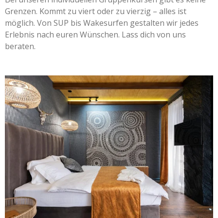
Grenzen. Kommt zu viert oder zu vierzig – alles ist
möglich. Von SUP bis Wakesurfen gestalten wir jedes
Erlebnis nach euren Wünschen. Lass dich von uns
beraten.