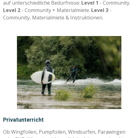
auf unterschiedliche Bedürfnisse:
Level 1
- Community.
Level 2
- Community + Materialmiete.
Level 3
-
Community, Materialmiete & Instruktionen.
Privatunterricht
Ob Wingfoilen, Pumpfoilen, Windsurfen, Parawingen