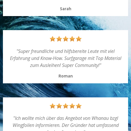
Sarah
"
Super freundliche und hilfsbereite Leute mit viel
Erfahrung und Know-How. Surfgarage mit Top Material
zum Ausleihen!
Super Community
!
"
Roman
"Ich wollte mich über das Angebot von Whanau bzgl
Wingfoilen informieren. Der Gründer hat umfassend