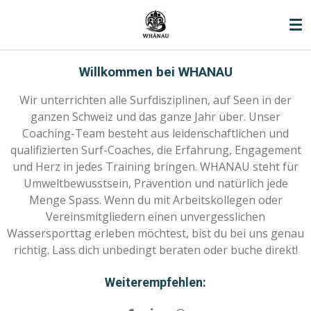
Zum
Hauptinhalt
springen
Willkommen bei WHANAU
Wir unterrichten alle Surfdisziplinen, auf Seen in der
ganzen Schweiz und das ganze Jahr über. Unser
Coaching-Team besteht aus leidenschaftlichen und
qualifizierten Surf-Coaches, die Erfahrung, Engagement
und Herz in jedes Training bringen. WHANAU steht für
Umweltbewusstsein, Prävention und natürlich jede
Menge Spass. Wenn du mit Arbeitskollegen oder
Vereinsmitgliedern einen unvergesslichen
Wassersporttag erleben möchtest, bist du bei uns genau
richtig. Lass dich unbedingt beraten oder buche direkt!
Weiterempfehlen: