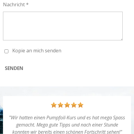
Nachricht *
Kopie an mich senden
SENDEN
"
Wir hatten einen Pumpfoil-Kurs und es hat mega Spass
gemacht. Mega gute Tipps und nach einer Stunde
konnten wir bereits einen schönen Fortschritt sehen!"