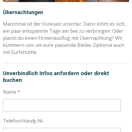
Übernachtungen
Manchmal ist der Forecast unsicher. Dann lohnt es sich,
ein paar entspannte Tage am See zu verbringen. Oder
planst du einen Firmenausflug mit Übernachtung? Wir
kümmern uns um eure passende Bleibe. Optional auch
mit Surfshuttle.
Unverbindlich Infos anfordern oder direkt
buchen
Name *
Telefon/Handy Nr.