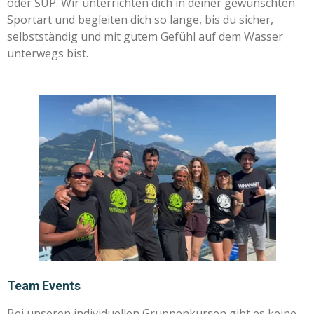
oder SUP. Wir unterrichten dich in deiner gewünschten
Sportart und begleiten dich so lange, bis du sicher,
selbstständig und mit gutem Gefühl auf dem Wasser
unterwegs bist.
Team Events
Bei unseren individuellen Gruppenkursen gibt es keine